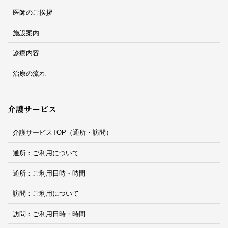
医師のご挨拶
施設案内
診療内容
治療の流れ
介護サービス
介護サービスTOP（通所・訪問）
通所：ご利用について
通所：ご利用日時・時間
訪問：ご利用について
訪問：ご利用日時・時間