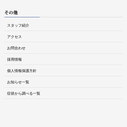
その他
スタッフ紹介
アクセス
お問合わせ
採用情報
個人情報保護方針
お知らせ一覧
症状から調べる一覧