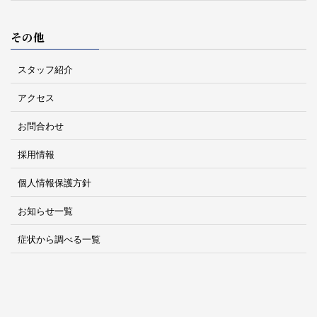
その他
スタッフ紹介
アクセス
お問合わせ
採用情報
個人情報保護方針
お知らせ一覧
症状から調べる一覧