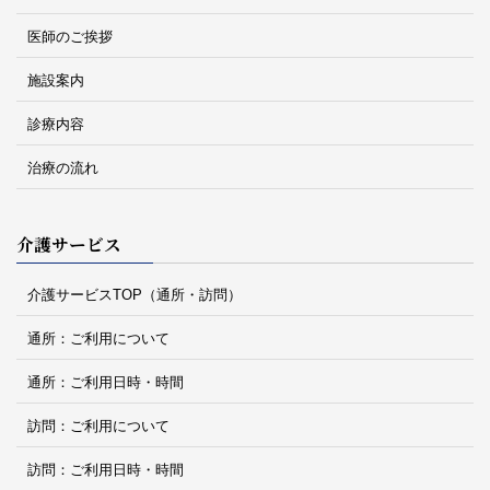
医師のご挨拶
施設案内
診療内容
治療の流れ
介護サービス
介護サービスTOP（通所・訪問）
通所：ご利用について
通所：ご利用日時・時間
訪問：ご利用について
訪問：ご利用日時・時間