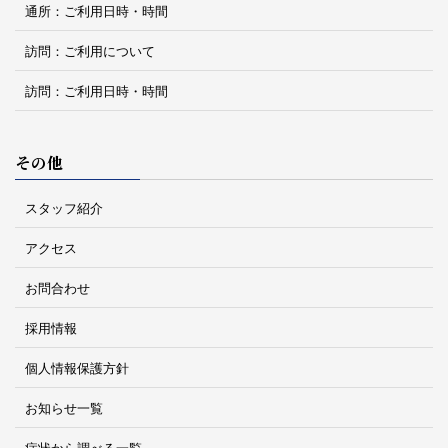
通所：ご利用日時・時間
訪問：ご利用について
訪問：ご利用日時・時間
その他
スタッフ紹介
アクセス
お問合わせ
採用情報
個人情報保護方針
お知らせ一覧