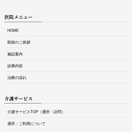
医院メニュー
HOME
医師のご挨拶
施設案内
診療内容
治療の流れ
介護サービス
介護サービスTOP（通所・訪問）
通所：ご利用について