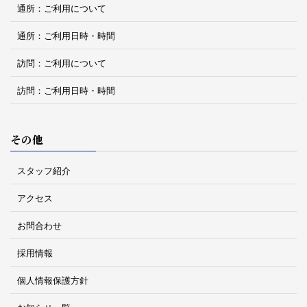
通所：ご利用について
通所：ご利用日時・時間
訪問：ご利用について
訪問：ご利用日時・時間
その他
スタッフ紹介
アクセス
お問合わせ
採用情報
個人情報保護方針