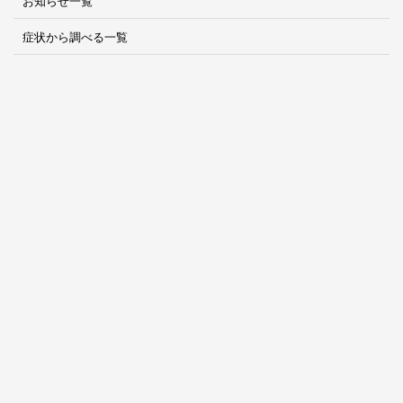
お知らせ一覧
症状から調べる一覧