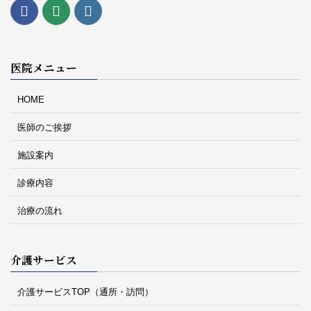
医院メニュー
HOME
医師のご挨拶
施設案内
診療内容
治療の流れ
介護サービス
介護サービスTOP（通所・訪問）